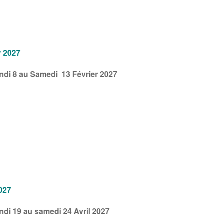
r 2027
undi 8 au Samedi 13 Février 2027
2027
undi 19 au samedi 24 Avril 2027