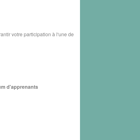
tir votre participation à l'une de
m d'apprenants