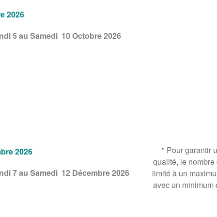
e 2026
undi 5 au Samedi 10 Octobre 2026
" Pour garantir 
bre 2026
qualité, le nombre 
undi 7 au Samedi 12 Décembre 2026
limité à un maxim
avec un minimum de