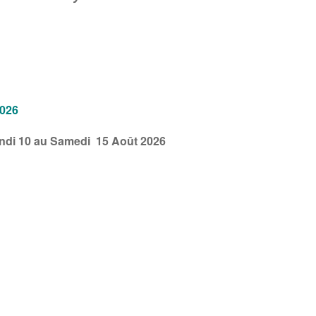
026
undi 10 au Samedi 15 Août 2026