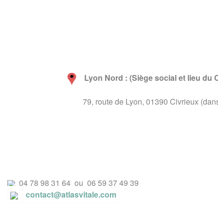
Lyon Nord :
(Siège social et lieu du
79, route de Lyon, 01390 Civrieux (dans 
04 78 98 31 64 ou 06 59 37 49 39
contact@atlasvitale.com